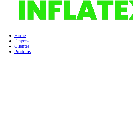
Home
Empresa
Clientes
Produtos