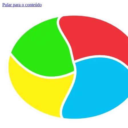
Pular para o conteúdo