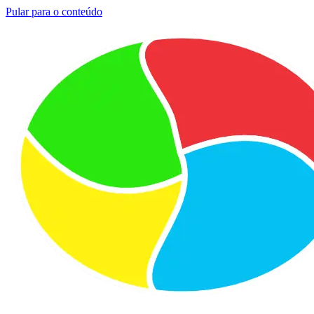
Pular para o conteúdo