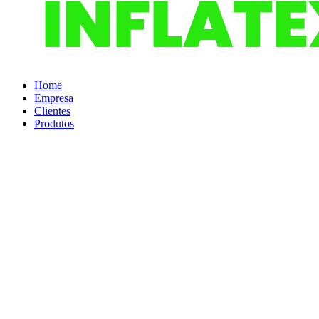
Home
Empresa
Clientes
Produtos