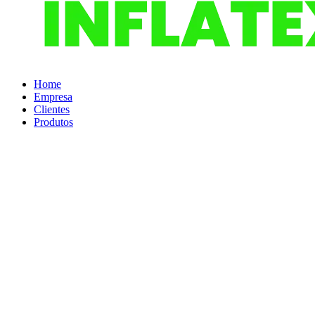
Home
Empresa
Clientes
Produtos