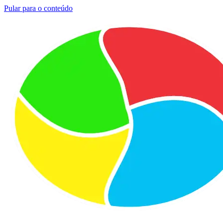
Pular para o conteúdo