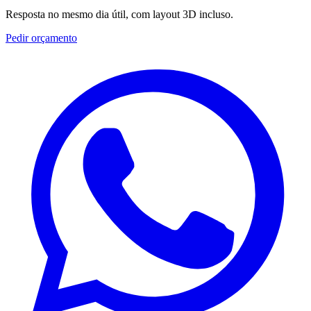
Resposta no mesmo dia útil, com layout 3D incluso.
Pedir orçamento