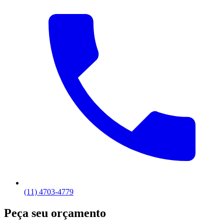
(11) 4703-4779
Peça seu orçamento