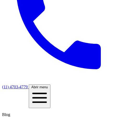
(11) 4703-4779
Abrir menu
Blog