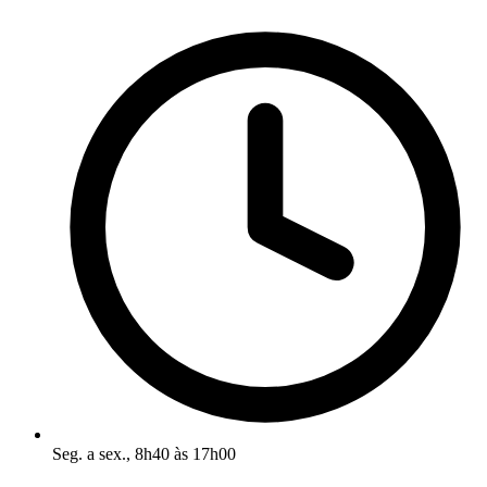
Seg. a sex., 8h40 às 17h00