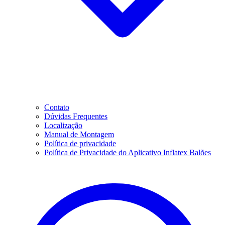
Contato
Dúvidas Frequentes
Localização
Manual de Montagem
Política de privacidade
Política de Privacidade do Aplicativo Inflatex Balões