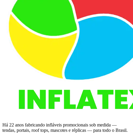
Há 22 anos fabricando infláveis promocionais sob medida —
tendas, portais, roof tops, mascotes e réplicas — para todo o Brasil.