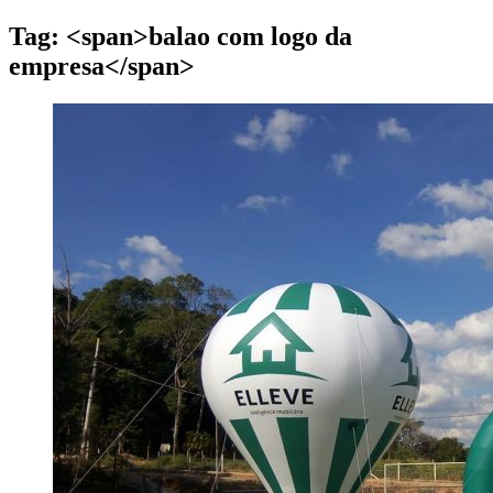
Tag: <span>balao com logo da
empresa</span>