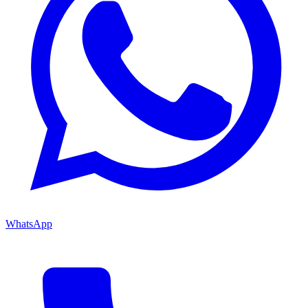
WhatsApp