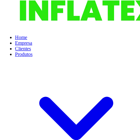
Home
Empresa
Clientes
Produtos