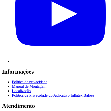
Informações
Política de privacidade
Manual de Montagem
Localização
Política de Privacidade do Aplicativo Inflatex Balões
Atendimento