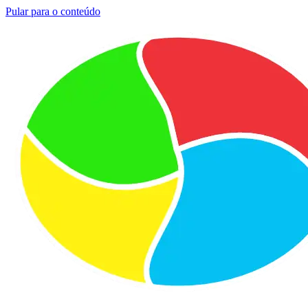
Pular para o conteúdo