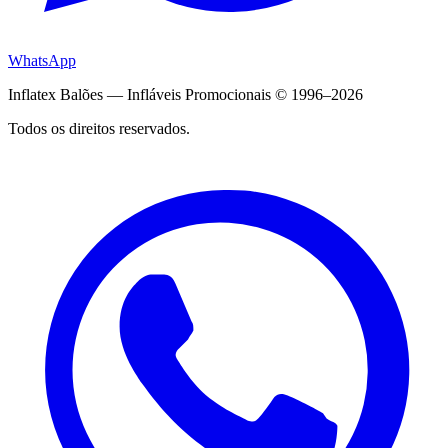
WhatsApp
Inflatex Balões — Infláveis Promocionais © 1996–2026
Todos os direitos reservados.