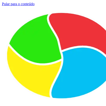
Pular para o conteúdo