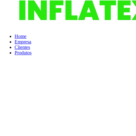
Home
Empresa
Clientes
Produtos