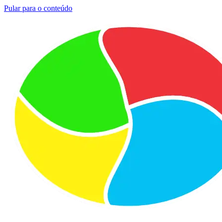
Pular para o conteúdo