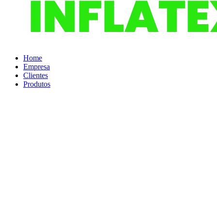
Home
Empresa
Clientes
Produtos