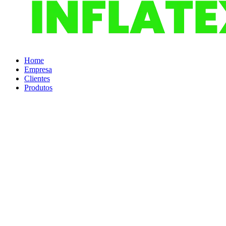
Home
Empresa
Clientes
Produtos