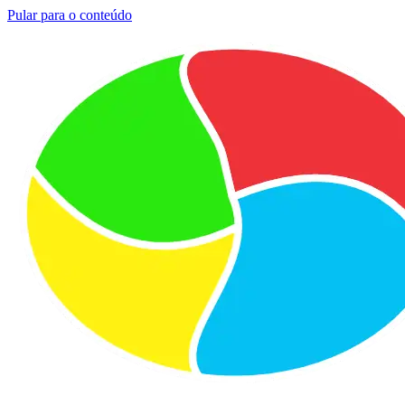
Pular para o conteúdo