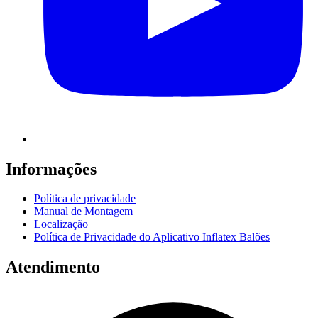
Informações
Política de privacidade
Manual de Montagem
Localização
Política de Privacidade do Aplicativo Inflatex Balões
Atendimento