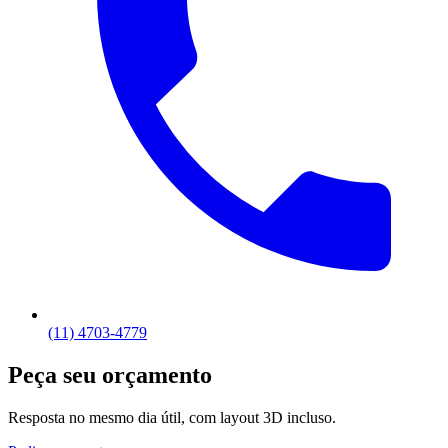
(11) 4703-4779
Peça seu orçamento
Resposta no mesmo dia útil, com layout 3D incluso.