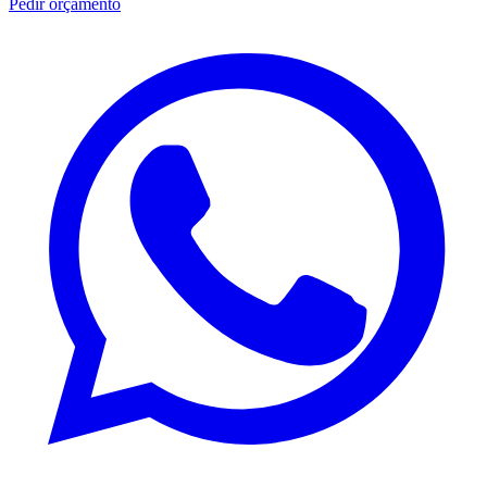
Pedir orçamento