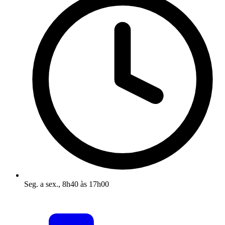
Seg. a sex., 8h40 às 17h00