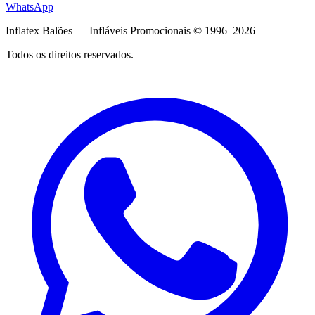
WhatsApp
Inflatex Balões — Infláveis Promocionais © 1996–2026
Todos os direitos reservados.