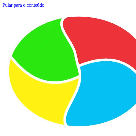
Pular para o conteúdo