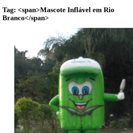
Tag: <span>Mascote Inflável em Rio
Branco</span>