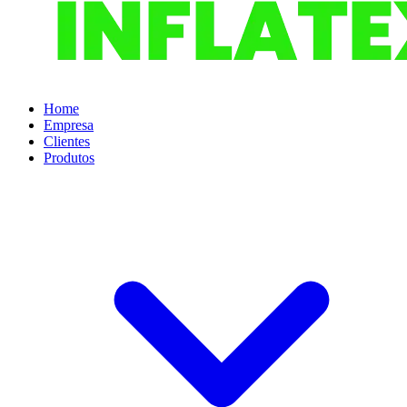
Home
Empresa
Clientes
Produtos