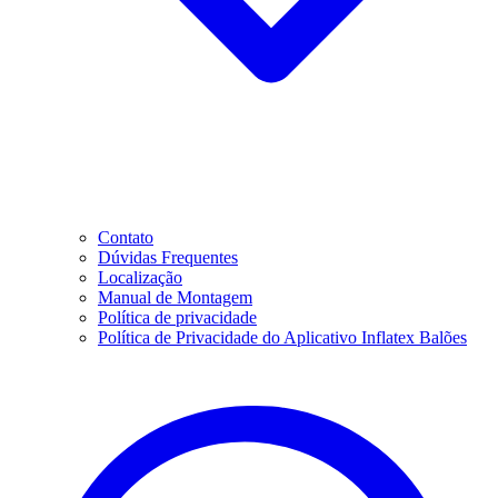
Contato
Dúvidas Frequentes
Localização
Manual de Montagem
Política de privacidade
Política de Privacidade do Aplicativo Inflatex Balões