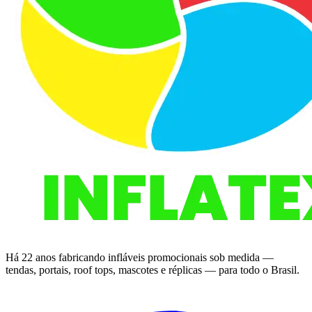
Há 22 anos fabricando infláveis promocionais sob medida —
tendas, portais, roof tops, mascotes e réplicas — para todo o Brasil.