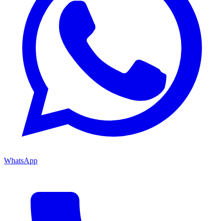
WhatsApp