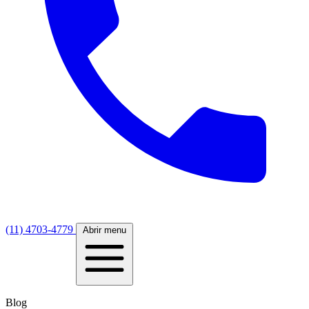
(11) 4703-4779
Abrir menu
Blog