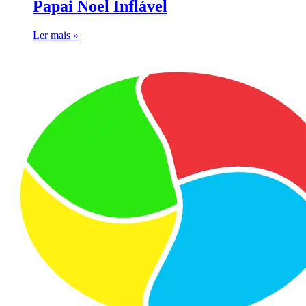
Papai Noel Inflável
Ler mais »