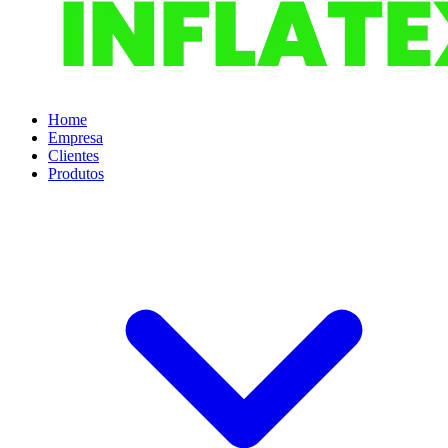
Home
Empresa
Clientes
Produtos