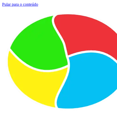
Pular para o conteúdo