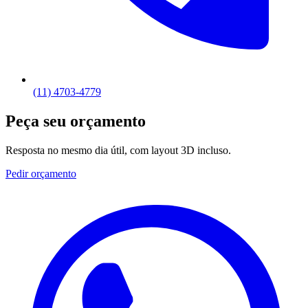
(11) 4703-4779
Peça seu orçamento
Resposta no mesmo dia útil, com layout 3D incluso.
Pedir orçamento