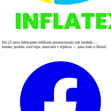
Há 22 anos fabricando infláveis promocionais sob medida —
tendas, portais, roof tops, mascotes e réplicas — para todo o Brasil.