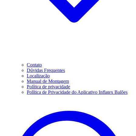
Contato
Dúvidas Frequentes
Localização
Manual de Montagem
Política de privacidade
Política de Privacidade do Aplicativo Inflatex Balões