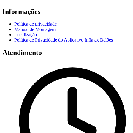
Informações
Política de privacidade
Manual de Montagem
Localização
Política de Privacidade do Aplicativo Inflatex Balões
Atendimento