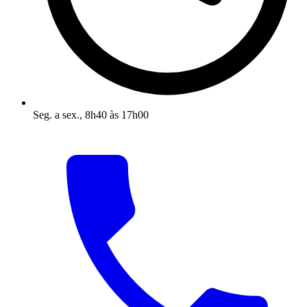
Seg. a sex., 8h40 às 17h00