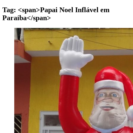
Tag: <span>Papai Noel Inflável em
Paraíba</span>