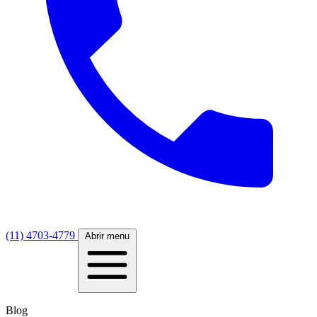
(11) 4703-4779
Abrir menu
Blog