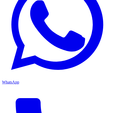
WhatsApp