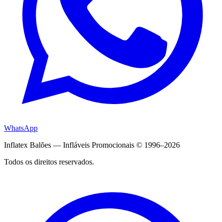
WhatsApp
Inflatex Balões — Infláveis Promocionais © 1996–2026
Todos os direitos reservados.