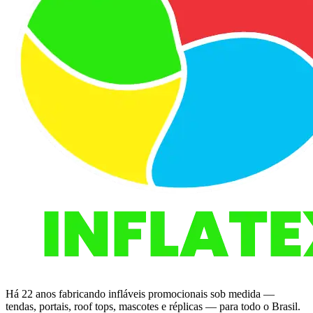
Há 22 anos fabricando infláveis promocionais sob medida —
tendas, portais, roof tops, mascotes e réplicas — para todo o Brasil.