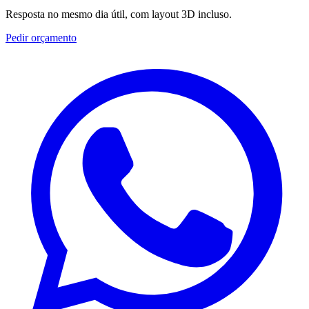
Resposta no mesmo dia útil, com layout 3D incluso.
Pedir orçamento