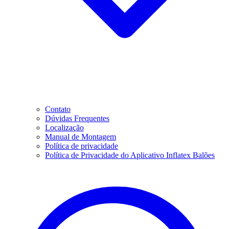
Contato
Dúvidas Frequentes
Localização
Manual de Montagem
Política de privacidade
Política de Privacidade do Aplicativo Inflatex Balões