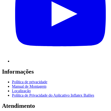
Informações
Política de privacidade
Manual de Montagem
Localização
Política de Privacidade do Aplicativo Inflatex Balões
Atendimento