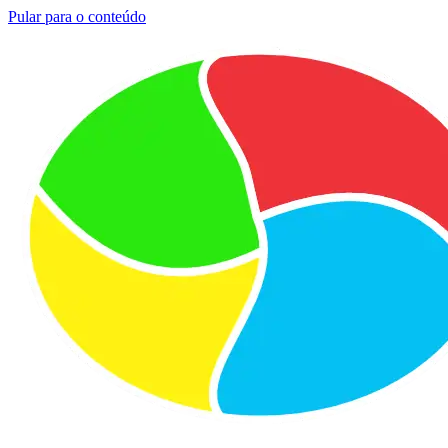
Pular para o conteúdo