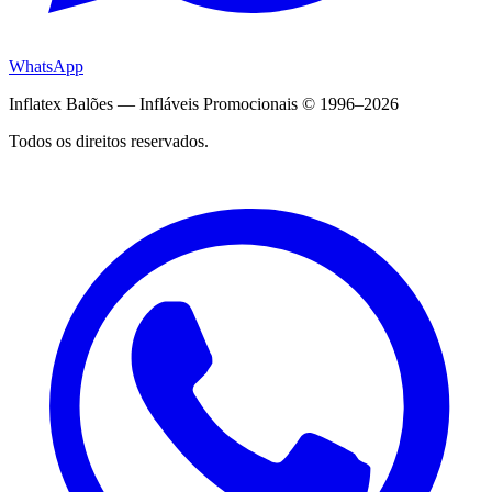
WhatsApp
Inflatex Balões — Infláveis Promocionais © 1996–2026
Todos os direitos reservados.