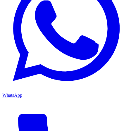
WhatsApp