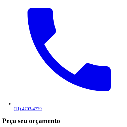
(11) 4703-4779
Peça seu orçamento