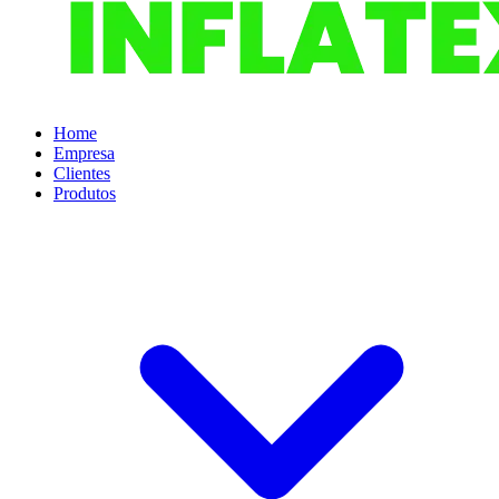
Home
Empresa
Clientes
Produtos