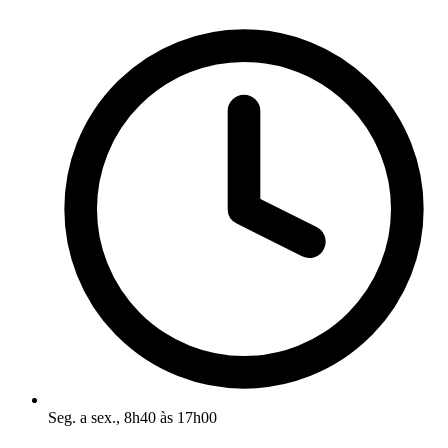
Seg. a sex., 8h40 às 17h00