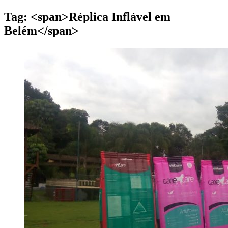
Tag: <span>Réplica Inflável em
Belém</span>