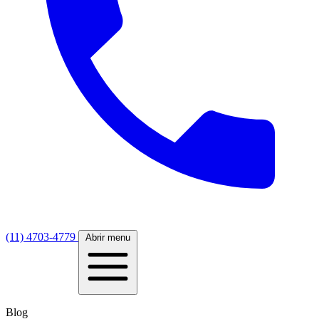
(11) 4703-4779
Abrir menu
Blog