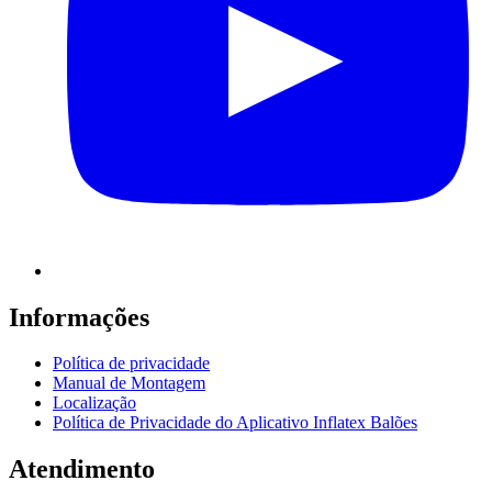
Informações
Política de privacidade
Manual de Montagem
Localização
Política de Privacidade do Aplicativo Inflatex Balões
Atendimento