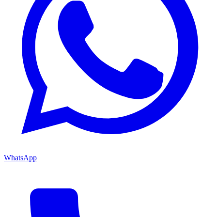
WhatsApp