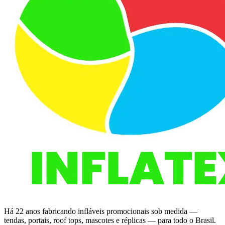
Há 22 anos fabricando infláveis promocionais sob medida —
tendas, portais, roof tops, mascotes e réplicas — para todo o Brasil.