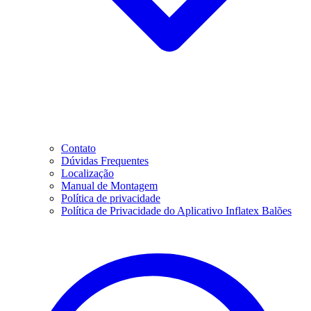
Contato
Dúvidas Frequentes
Localização
Manual de Montagem
Política de privacidade
Política de Privacidade do Aplicativo Inflatex Balões