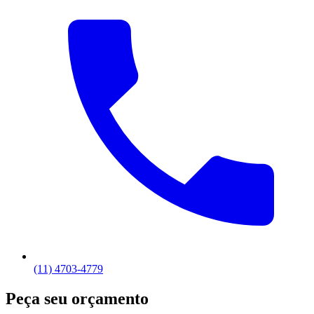
(11) 4703-4779
Peça seu orçamento