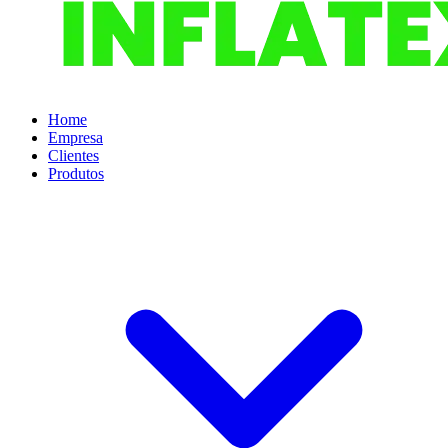
Home
Empresa
Clientes
Produtos