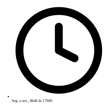
Seg. a sex., 8h40 às 17h00