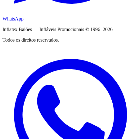
WhatsApp
Inflatex Balões — Infláveis Promocionais © 1996–2026
Todos os direitos reservados.