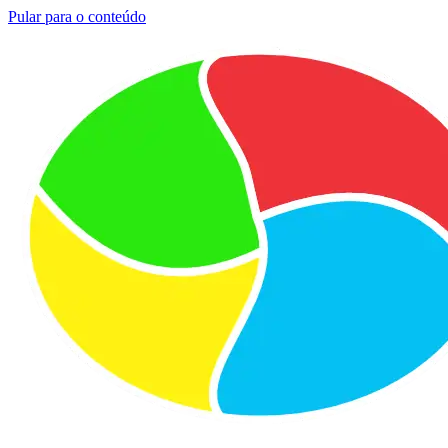
Pular para o conteúdo