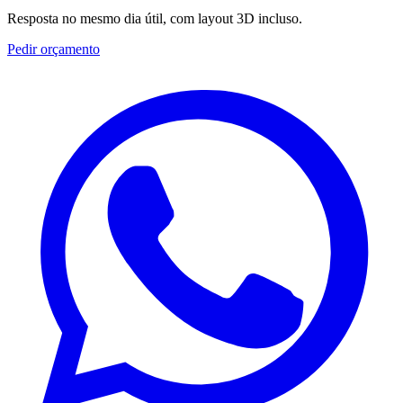
Resposta no mesmo dia útil, com layout 3D incluso.
Pedir orçamento