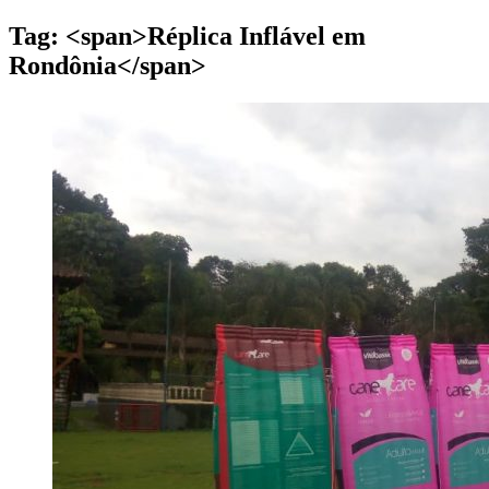
Tag: <span>Réplica Inflável em
Rondônia</span>