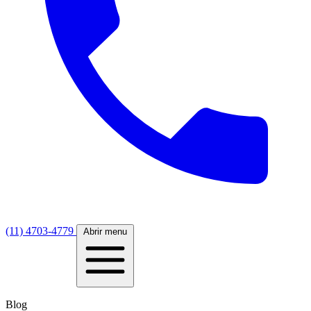
(11) 4703-4779
Abrir menu
Blog