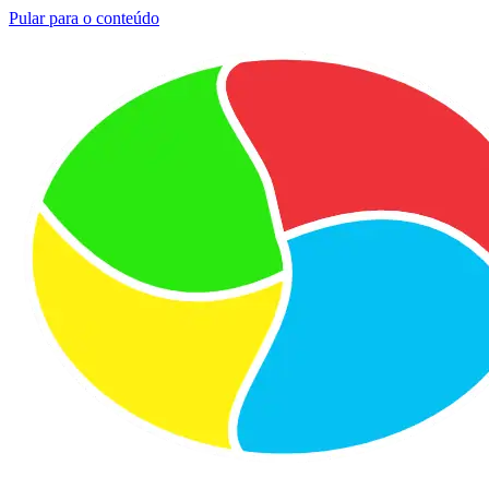
Pular para o conteúdo