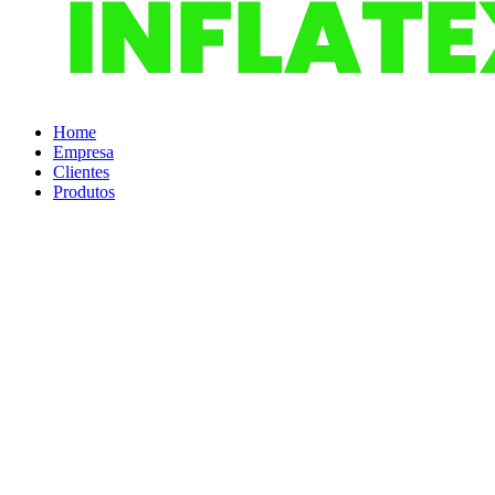
Home
Empresa
Clientes
Produtos