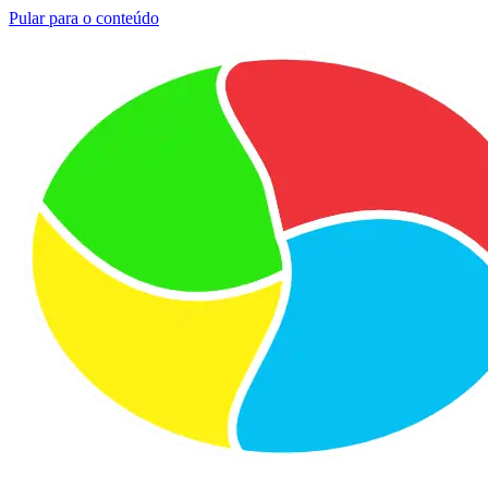
Pular para o conteúdo