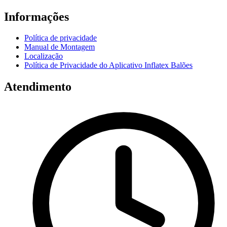
Informações
Política de privacidade
Manual de Montagem
Localização
Política de Privacidade do Aplicativo Inflatex Balões
Atendimento