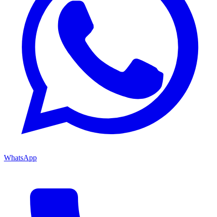
WhatsApp