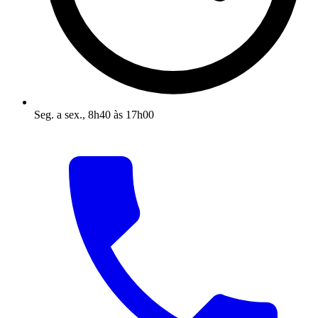
Seg. a sex., 8h40 às 17h00