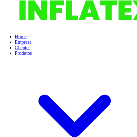
Home
Empresa
Clientes
Produtos