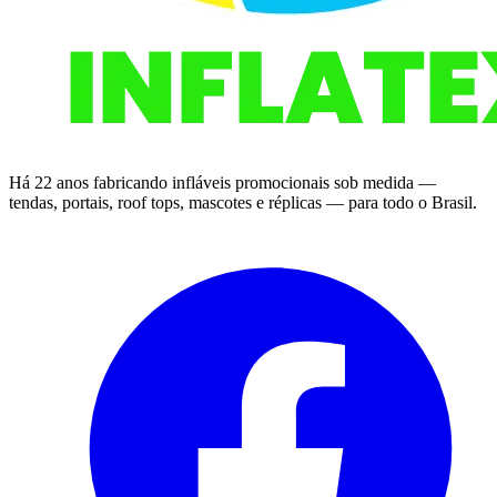
Há 22 anos fabricando infláveis promocionais sob medida —
tendas, portais, roof tops, mascotes e réplicas — para todo o Brasil.