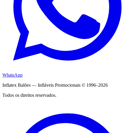
WhatsApp
Inflatex Balões — Infláveis Promocionais © 1996–2026
Todos os direitos reservados.