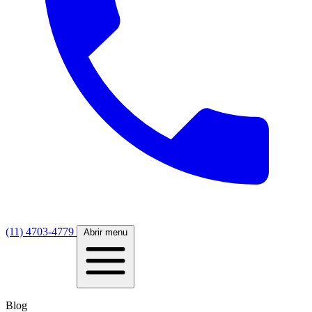
(11) 4703-4779
Abrir menu
Blog