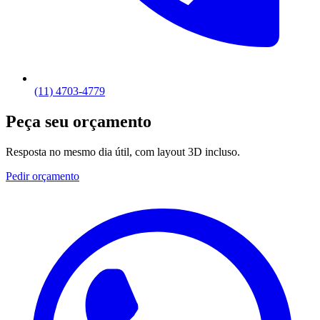
(11) 4703-4779
Peça seu orçamento
Resposta no mesmo dia útil, com layout 3D incluso.
Pedir orçamento