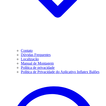
Contato
Dúvidas Frequentes
Localização
Manual de Montagem
Política de privacidade
Política de Privacidade do Aplicativo Inflatex Balões