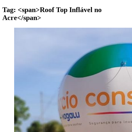
Tag: <span>Roof Top Inflável no
Acre</span>