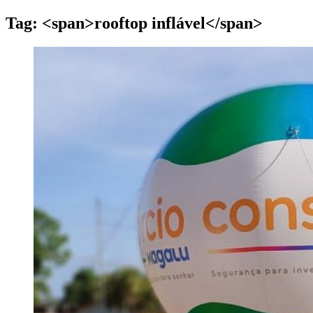
Tag: <span>rooftop inflável</span>