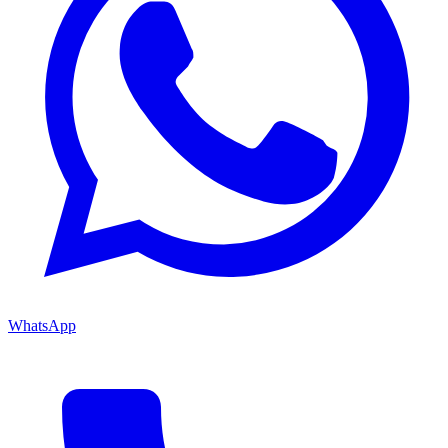
WhatsApp