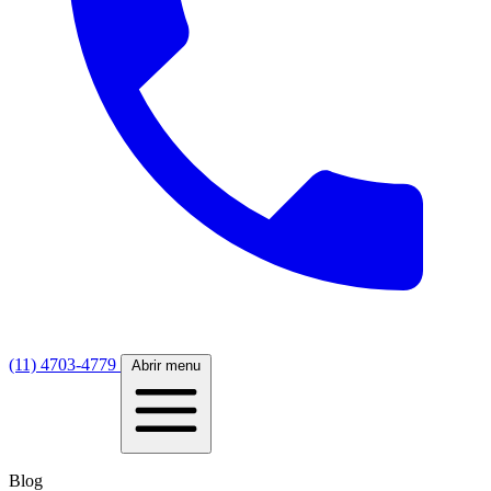
(11) 4703-4779
Abrir menu
Blog