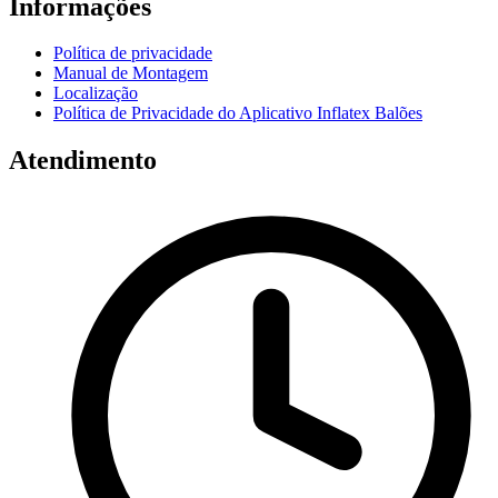
Informações
Política de privacidade
Manual de Montagem
Localização
Política de Privacidade do Aplicativo Inflatex Balões
Atendimento