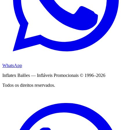
WhatsApp
Inflatex Balões — Infláveis Promocionais © 1996–2026
Todos os direitos reservados.