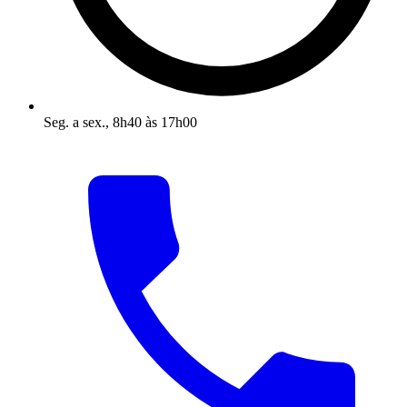
Seg. a sex., 8h40 às 17h00