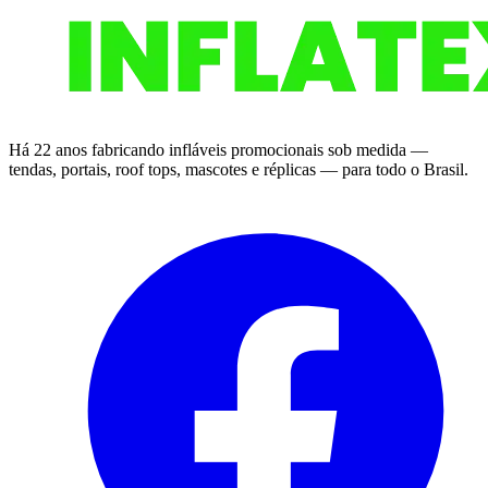
Há 22 anos fabricando infláveis promocionais sob medida —
tendas, portais, roof tops, mascotes e réplicas — para todo o Brasil.