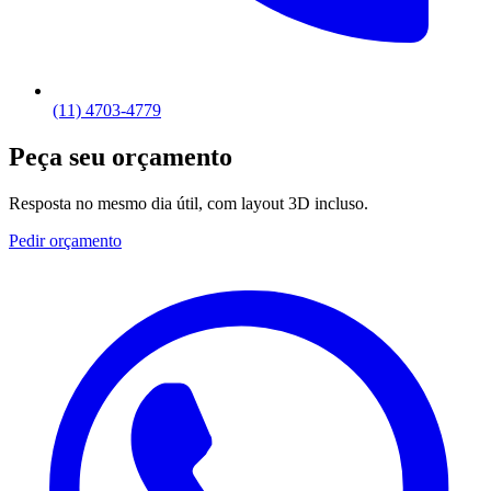
(11) 4703-4779
Peça seu orçamento
Resposta no mesmo dia útil, com layout 3D incluso.
Pedir orçamento