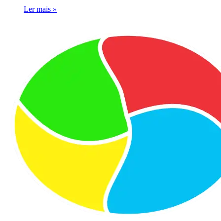
Ler mais »