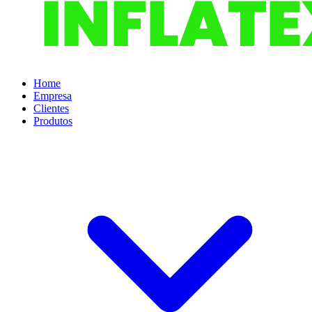
Home
Empresa
Clientes
Produtos