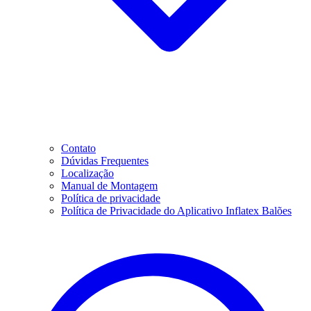
Contato
Dúvidas Frequentes
Localização
Manual de Montagem
Política de privacidade
Política de Privacidade do Aplicativo Inflatex Balões