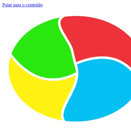
Pular para o conteúdo