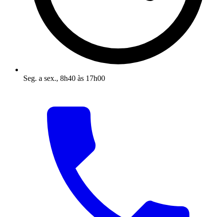
Seg. a sex., 8h40 às 17h00