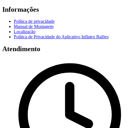
Informações
Política de privacidade
Manual de Montagem
Localização
Política de Privacidade do Aplicativo Inflatex Balões
Atendimento