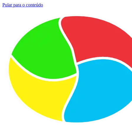
Pular para o conteúdo