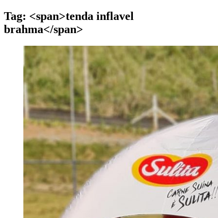
Tag: <span>tenda inflavel
brahma</span>