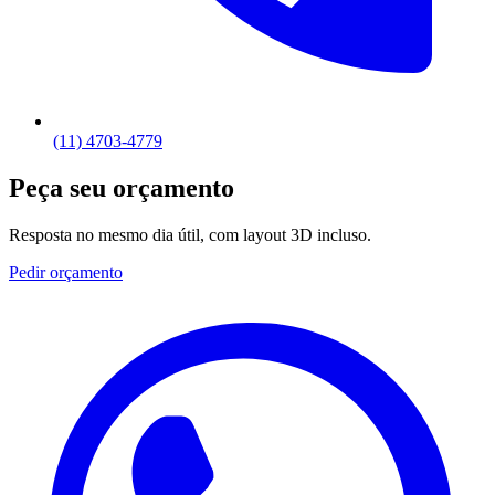
(11) 4703-4779
Peça seu orçamento
Resposta no mesmo dia útil, com layout 3D incluso.
Pedir orçamento