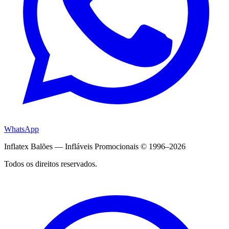
WhatsApp
Inflatex Balões — Infláveis Promocionais © 1996–2026
Todos os direitos reservados.