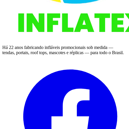
Há 22 anos fabricando infláveis promocionais sob medida —
tendas, portais, roof tops, mascotes e réplicas — para todo o Brasil.