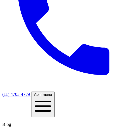
(11) 4703-4779
Abrir menu
Blog