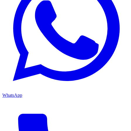
WhatsApp