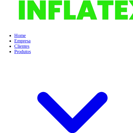
Home
Empresa
Clientes
Produtos