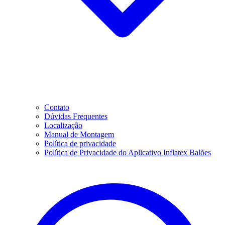
Contato
Dúvidas Frequentes
Localização
Manual de Montagem
Política de privacidade
Política de Privacidade do Aplicativo Inflatex Balões