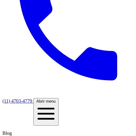
(11) 4703-4779
Abrir menu
Blog