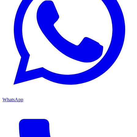
WhatsApp