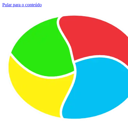
Pular para o conteúdo