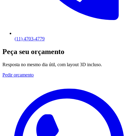
(11) 4703-4779
Peça seu orçamento
Resposta no mesmo dia útil, com layout 3D incluso.
Pedir orçamento