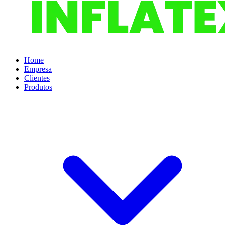
Home
Empresa
Clientes
Produtos