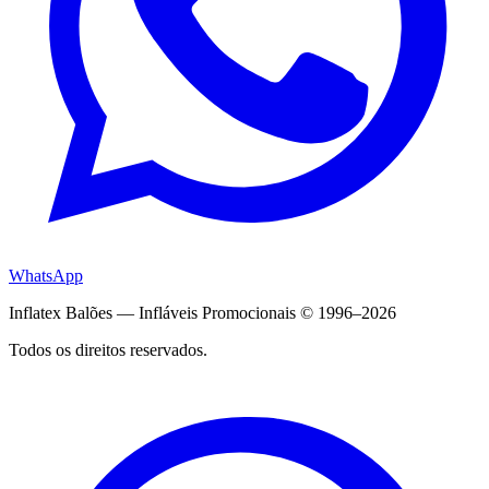
WhatsApp
Inflatex Balões — Infláveis Promocionais © 1996–2026
Todos os direitos reservados.