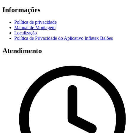
Informações
Política de privacidade
Manual de Montagem
Localização
Política de Privacidade do Aplicativo Inflatex Balões
Atendimento