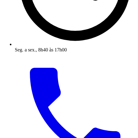
Seg. a sex., 8h40 às 17h00