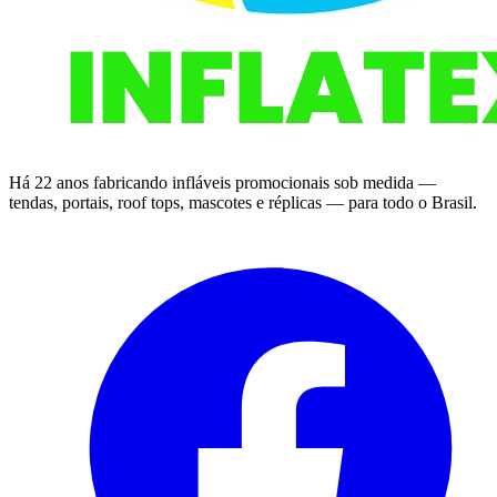
Há 22 anos fabricando infláveis promocionais sob medida —
tendas, portais, roof tops, mascotes e réplicas — para todo o Brasil.