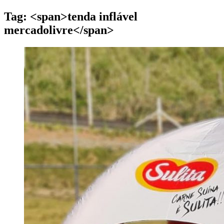
Tag: <span>tenda inflável
mercadolivre</span>