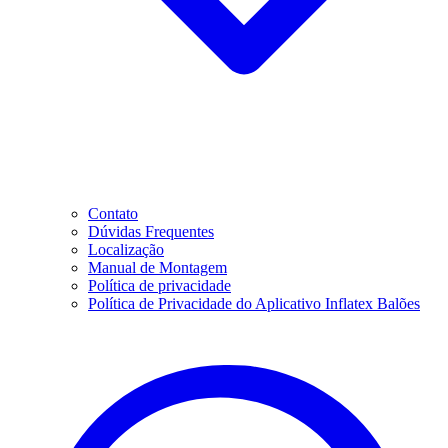
Contato
Dúvidas Frequentes
Localização
Manual de Montagem
Política de privacidade
Política de Privacidade do Aplicativo Inflatex Balões