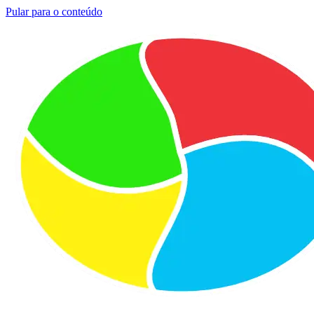
Pular para o conteúdo