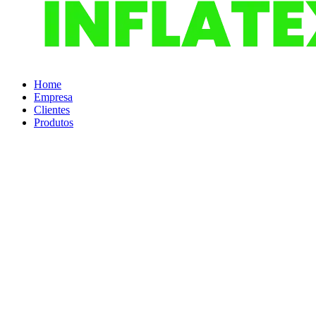
Home
Empresa
Clientes
Produtos