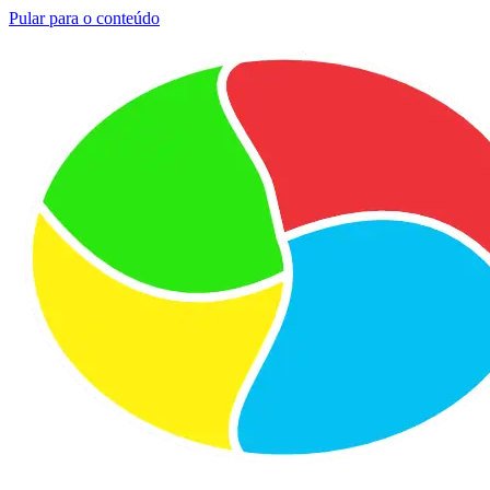
Pular para o conteúdo