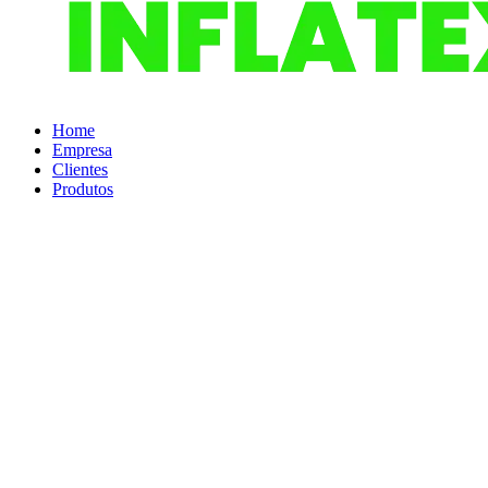
Home
Empresa
Clientes
Produtos